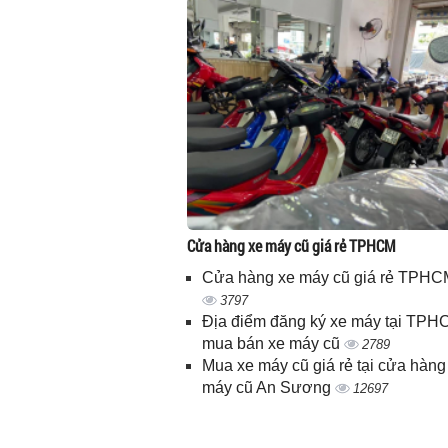
Cửa hàng xe máy cũ giá rẻ TPHCM
Cửa hàng xe máy cũ giá rẻ TPHC
3797
Địa điểm đăng ký xe máy tại TPH
mua bán xe máy cũ
2789
Mua xe máy cũ giá rẻ tại cửa hàng
máy cũ An Sương
12697