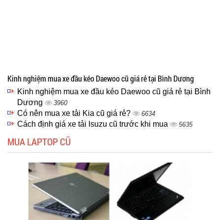
Kinh nghiệm mua xe đầu kéo Daewoo cũ giá rẻ tại Bình Dương
Kinh nghiệm mua xe đầu kéo Daewoo cũ giá rẻ tại Bình
Dương
3960
Có nên mua xe tải Kia cũ giá rẻ?
6634
Cách định giá xe tải Isuzu cũ trước khi mua
5635
MUA LAPTOP CŨ