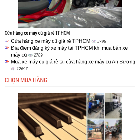
Cửa hàng xe máy cũ giá rẻ TPHCM
Cửa hàng xe máy cũ giá rẻ TPHCM
3796
Địa điểm đăng ký xe máy tại TPHCM khi mua bán xe
máy cũ
2789
Mua xe máy cũ giá rẻ tại cửa hàng xe máy cũ An Sương
12697
CHỌN MUA HÀNG