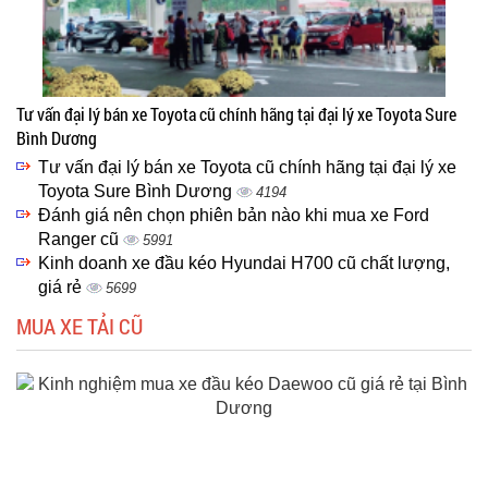
Tư vấn đại lý bán xe Toyota cũ chính hãng tại đại lý xe Toyota Sure
Bình Dương
Tư vấn đại lý bán xe Toyota cũ chính hãng tại đại lý xe
Toyota Sure Bình Dương
4194
Đánh giá nên chọn phiên bản nào khi mua xe Ford
Ranger cũ
5991
Kinh doanh xe đầu kéo Hyundai H700 cũ chất lượng,
giá rẻ
5699
MUA XE TẢI CŨ