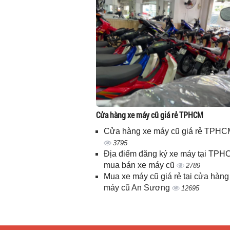
Cửa hàng xe máy cũ giá rẻ TPHCM
Cửa hàng xe máy cũ giá rẻ TPHC
3795
Địa điểm đăng ký xe máy tại TPH
mua bán xe máy cũ
2789
Mua xe máy cũ giá rẻ tại cửa hàng
máy cũ An Sương
12695