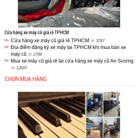
Cửa hàng xe máy cũ giá rẻ TPHCM
Cửa hàng xe máy cũ giá rẻ TPHCM
3797
Địa điểm đăng ký xe máy tại TPHCM khi mua bán xe
máy cũ
2789
Mua xe máy cũ giá rẻ tại cửa hàng xe máy cũ An Sương
12697
CHỌN MUA HÀNG