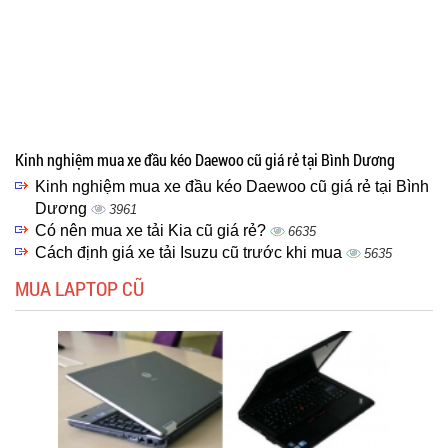
Kinh nghiệm mua xe đầu kéo Daewoo cũ giá rẻ tại Bình Dương
Kinh nghiệm mua xe đầu kéo Daewoo cũ giá rẻ tại Bình
Dương
3961
Có nên mua xe tải Kia cũ giá rẻ?
6635
Cách định giá xe tải Isuzu cũ trước khi mua
5635
MUA LAPTOP CŨ