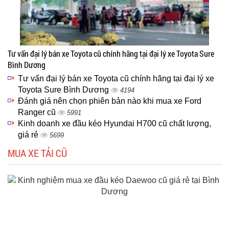
Tư vấn đại lý bán xe Toyota cũ chính hãng tại đại lý xe Toyota Sure
Bình Dương
Tư vấn đại lý bán xe Toyota cũ chính hãng tại đại lý xe
Toyota Sure Bình Dương
4194
Đánh giá nên chọn phiên bản nào khi mua xe Ford
Ranger cũ
5991
Kinh doanh xe đầu kéo Hyundai H700 cũ chất lượng,
giá rẻ
5699
MUA XE TẢI CŨ