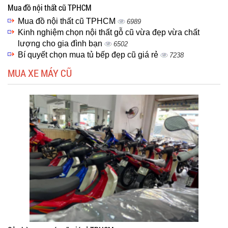
Mua đồ nội thất cũ TPHCM
Mua đồ nội thất cũ TPHCM
6989
Kinh nghiệm chọn nội thất gỗ cũ vừa đẹp vừa chất
lượng cho gia đình bạn
6502
Bí quyết chọn mua tủ bếp đẹp cũ giá rẻ
7238
MUA XE MÁY CŨ