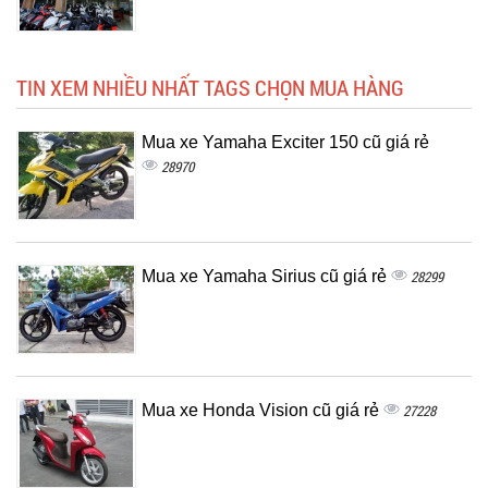
TIN XEM NHIỀU NHẤT TAGS CHỌN MUA HÀNG
Mua xe Yamaha Exciter 150 cũ giá rẻ
28970
Mua xe Yamaha Sirius cũ giá rẻ
28299
Mua xe Honda Vision cũ giá rẻ
27228