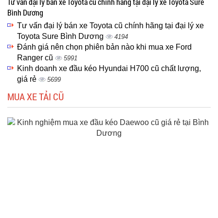
Tư vấn đại lý bán xe Toyota cũ chính hãng tại đại lý xe Toyota Sure
Bình Dương
Tư vấn đại lý bán xe Toyota cũ chính hãng tại đại lý xe
Toyota Sure Bình Dương
4194
Đánh giá nên chọn phiên bản nào khi mua xe Ford
Ranger cũ
5991
Kinh doanh xe đầu kéo Hyundai H700 cũ chất lượng,
giá rẻ
5699
MUA XE TẢI CŨ