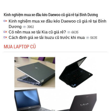
Kinh nghiệm mua xe đầu kéo Daewoo cũ giá rẻ tại Bình Dương
Kinh nghiệm mua xe đầu kéo Daewoo cũ giá rẻ tại Bình
Dương
3961
Có nên mua xe tải Kia cũ giá rẻ?
6635
Cách định giá xe tải Isuzu cũ trước khi mua
5635
MUA LAPTOP CŨ