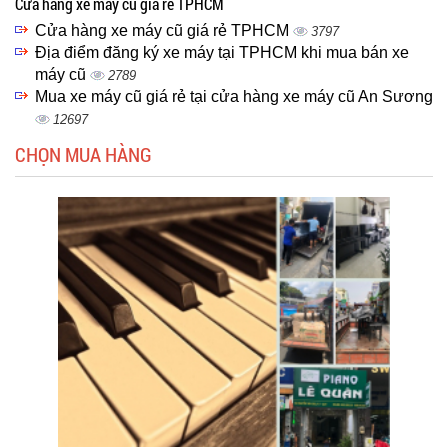
Cửa hàng xe máy cũ giá rẻ TPHCM
Cửa hàng xe máy cũ giá rẻ TPHCM
3797
Địa điểm đăng ký xe máy tại TPHCM khi mua bán xe
máy cũ
2789
Mua xe máy cũ giá rẻ tại cửa hàng xe máy cũ An Sương
12697
CHỌN MUA HÀNG