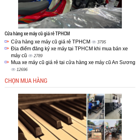
Cửa hàng xe máy cũ giá rẻ TPHCM
Cửa hàng xe máy cũ giá rẻ TPHCM
3795
Địa điểm đăng ký xe máy tại TPHCM khi mua bán xe
máy cũ
2789
Mua xe máy cũ giá rẻ tại cửa hàng xe máy cũ An Sương
12696
CHỌN MUA HÀNG