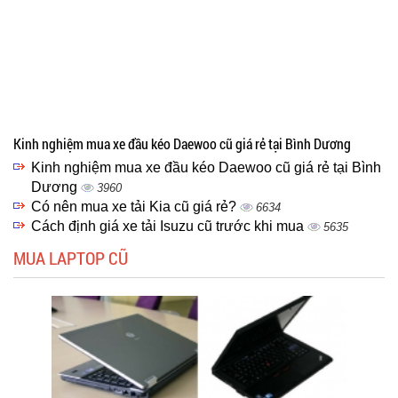
Kinh nghiệm mua xe đầu kéo Daewoo cũ giá rẻ tại Bình Dương
Kinh nghiệm mua xe đầu kéo Daewoo cũ giá rẻ tại Bình
Dương
3960
Có nên mua xe tải Kia cũ giá rẻ?
6634
Cách định giá xe tải Isuzu cũ trước khi mua
5635
MUA LAPTOP CŨ