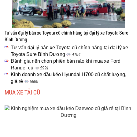
Tư vấn đại lý bán xe Toyota cũ chính hãng tại đại lý xe Toyota Sure
Bình Dương
Tư vấn đại lý bán xe Toyota cũ chính hãng tại đại lý xe
Toyota Sure Bình Dương
4194
Đánh giá nên chọn phiên bản nào khi mua xe Ford
Ranger cũ
5991
Kinh doanh xe đầu kéo Hyundai H700 cũ chất lượng,
giá rẻ
5699
MUA XE TẢI CŨ