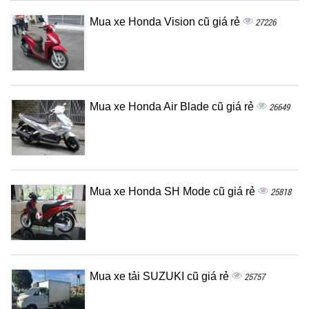
Mua xe Honda Vision cũ giá rẻ
27226
Mua xe Honda Air Blade cũ giá rẻ
26649
Mua xe Honda SH Mode cũ giá rẻ
25818
Mua xe tải SUZUKI cũ giá rẻ
25757