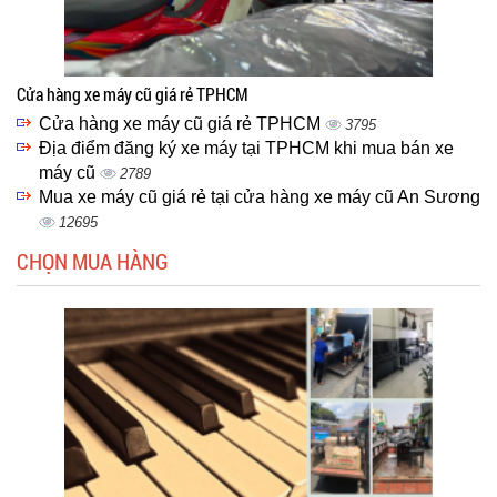
Cửa hàng xe máy cũ giá rẻ TPHCM
Cửa hàng xe máy cũ giá rẻ TPHCM
3795
Địa điểm đăng ký xe máy tại TPHCM khi mua bán xe
máy cũ
2789
Mua xe máy cũ giá rẻ tại cửa hàng xe máy cũ An Sương
12695
CHỌN MUA HÀNG