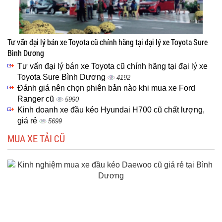
Tư vấn đại lý bán xe Toyota cũ chính hãng tại đại lý xe Toyota Sure
Bình Dương
Tư vấn đại lý bán xe Toyota cũ chính hãng tại đại lý xe
Toyota Sure Bình Dương
4192
Đánh giá nên chọn phiên bản nào khi mua xe Ford
Ranger cũ
5990
Kinh doanh xe đầu kéo Hyundai H700 cũ chất lượng,
giá rẻ
5699
MUA XE TẢI CŨ