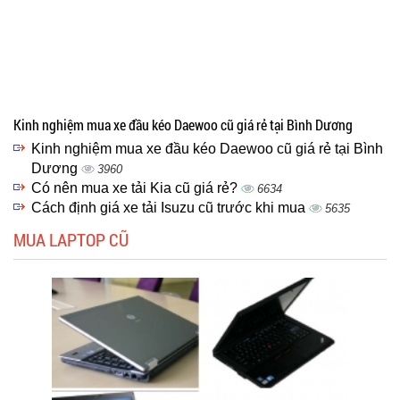
Kinh nghiệm mua xe đầu kéo Daewoo cũ giá rẻ tại Bình Dương
Kinh nghiệm mua xe đầu kéo Daewoo cũ giá rẻ tại Bình
Dương
3960
Có nên mua xe tải Kia cũ giá rẻ?
6634
Cách định giá xe tải Isuzu cũ trước khi mua
5635
MUA LAPTOP CŨ