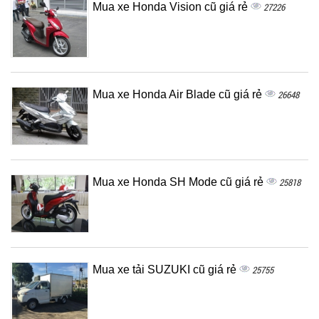
Mua xe Honda Vision cũ giá rẻ
27226
Mua xe Honda Air Blade cũ giá rẻ
26648
Mua xe Honda SH Mode cũ giá rẻ
25818
Mua xe tải SUZUKI cũ giá rẻ
25755