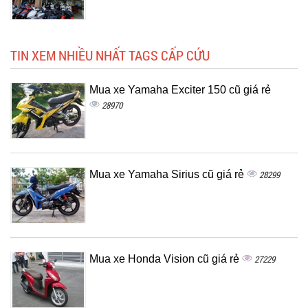
TIN XEM NHIỀU NHẤT TAGS CẤP CỨU
Mua xe Yamaha Exciter 150 cũ giá rẻ
28970
Mua xe Yamaha Sirius cũ giá rẻ
28299
Mua xe Honda Vision cũ giá rẻ
27229