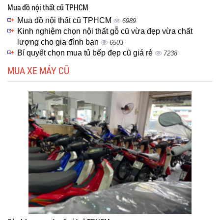
Mua đồ nội thất cũ TPHCM
Mua đồ nội thất cũ TPHCM
6989
Kinh nghiệm chọn nội thất gỗ cũ vừa đẹp vừa chất
lượng cho gia đình bạn
6503
Bí quyết chọn mua tủ bếp đẹp cũ giá rẻ
7238
MUA XE MÁY CŨ