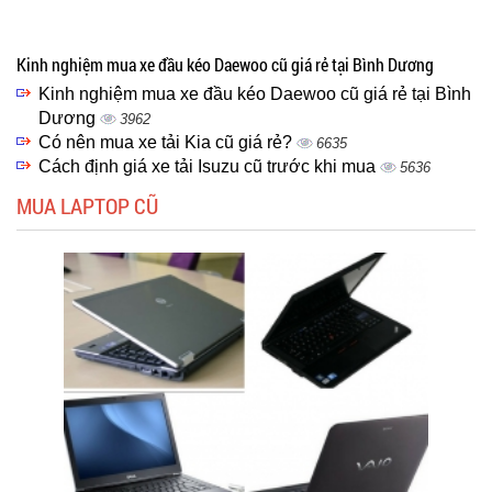
Kinh nghiệm mua xe đầu kéo Daewoo cũ giá rẻ tại Bình Dương
Kinh nghiệm mua xe đầu kéo Daewoo cũ giá rẻ tại Bình
Dương
3962
Có nên mua xe tải Kia cũ giá rẻ?
6635
Cách định giá xe tải Isuzu cũ trước khi mua
5636
MUA LAPTOP CŨ