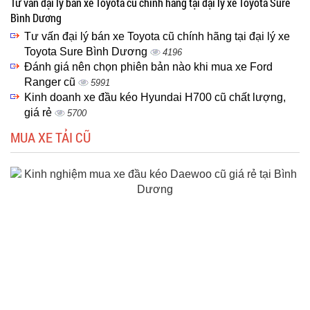
Tư vấn đại lý bán xe Toyota cũ chính hãng tại đại lý xe Toyota Sure
Bình Dương
Tư vấn đại lý bán xe Toyota cũ chính hãng tại đại lý xe
Toyota Sure Bình Dương
4196
Đánh giá nên chọn phiên bản nào khi mua xe Ford
Ranger cũ
5991
Kinh doanh xe đầu kéo Hyundai H700 cũ chất lượng,
giá rẻ
5700
MUA XE TẢI CŨ