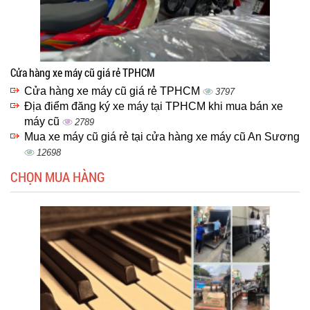
Cửa hàng xe máy cũ giá rẻ TPHCM
Cửa hàng xe máy cũ giá rẻ TPHCM
3797
Địa điểm đăng ký xe máy tại TPHCM khi mua bán xe
máy cũ
2789
Mua xe máy cũ giá rẻ tại cửa hàng xe máy cũ An Sương
12698
CHỌN MUA HÀNG