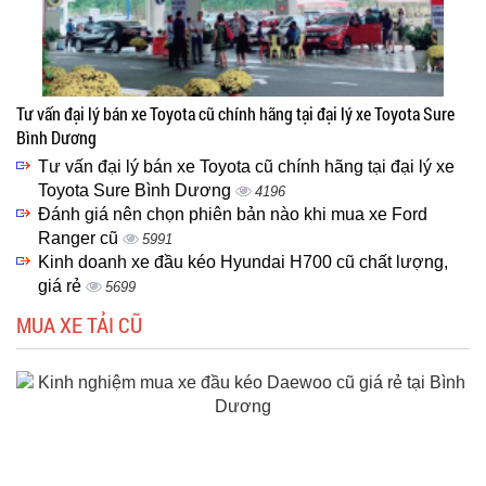
Tư vấn đại lý bán xe Toyota cũ chính hãng tại đại lý xe Toyota Sure
Bình Dương
Tư vấn đại lý bán xe Toyota cũ chính hãng tại đại lý xe
Toyota Sure Bình Dương
4196
Đánh giá nên chọn phiên bản nào khi mua xe Ford
Ranger cũ
5991
Kinh doanh xe đầu kéo Hyundai H700 cũ chất lượng,
giá rẻ
5699
MUA XE TẢI CŨ