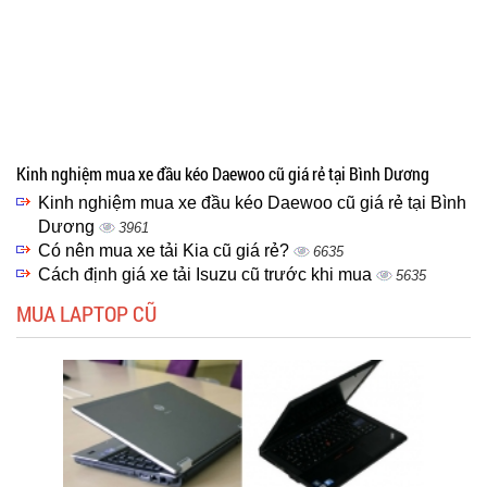
Kinh nghiệm mua xe đầu kéo Daewoo cũ giá rẻ tại Bình Dương
Kinh nghiệm mua xe đầu kéo Daewoo cũ giá rẻ tại Bình
Dương
3961
Có nên mua xe tải Kia cũ giá rẻ?
6635
Cách định giá xe tải Isuzu cũ trước khi mua
5635
MUA LAPTOP CŨ