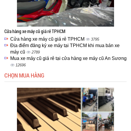
Cửa hàng xe máy cũ giá rẻ TPHCM
Cửa hàng xe máy cũ giá rẻ TPHCM
3795
Địa điểm đăng ký xe máy tại TPHCM khi mua bán xe
máy cũ
2789
Mua xe máy cũ giá rẻ tại cửa hàng xe máy cũ An Sương
12696
CHỌN MUA HÀNG