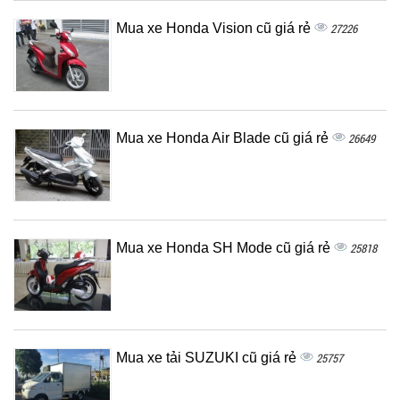
Mua xe Honda Vision cũ giá rẻ
27226
Mua xe Honda Air Blade cũ giá rẻ
26649
Mua xe Honda SH Mode cũ giá rẻ
25818
Mua xe tải SUZUKI cũ giá rẻ
25757