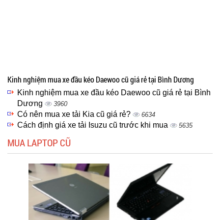
Kinh nghiệm mua xe đầu kéo Daewoo cũ giá rẻ tại Bình Dương
Kinh nghiệm mua xe đầu kéo Daewoo cũ giá rẻ tại Bình
Dương
3960
Có nên mua xe tải Kia cũ giá rẻ?
6634
Cách định giá xe tải Isuzu cũ trước khi mua
5635
MUA LAPTOP CŨ