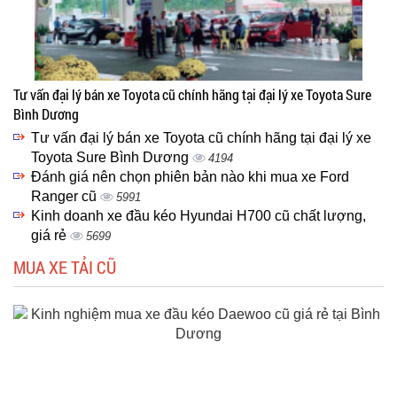
Tư vấn đại lý bán xe Toyota cũ chính hãng tại đại lý xe Toyota Sure
Bình Dương
Tư vấn đại lý bán xe Toyota cũ chính hãng tại đại lý xe
Toyota Sure Bình Dương
4194
Đánh giá nên chọn phiên bản nào khi mua xe Ford
Ranger cũ
5991
Kinh doanh xe đầu kéo Hyundai H700 cũ chất lượng,
giá rẻ
5699
MUA XE TẢI CŨ