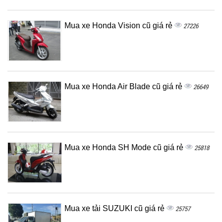
Mua xe Honda Vision cũ giá rẻ
27226
Mua xe Honda Air Blade cũ giá rẻ
26649
Mua xe Honda SH Mode cũ giá rẻ
25818
Mua xe tải SUZUKI cũ giá rẻ
25757