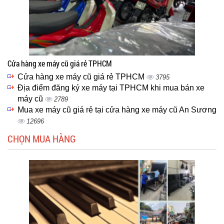
Cửa hàng xe máy cũ giá rẻ TPHCM
Cửa hàng xe máy cũ giá rẻ TPHCM
3795
Địa điểm đăng ký xe máy tại TPHCM khi mua bán xe
máy cũ
2789
Mua xe máy cũ giá rẻ tại cửa hàng xe máy cũ An Sương
12696
CHỌN MUA HÀNG