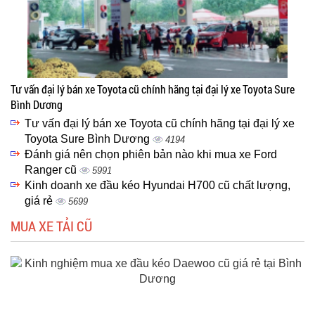
Tư vấn đại lý bán xe Toyota cũ chính hãng tại đại lý xe Toyota Sure
Bình Dương
Tư vấn đại lý bán xe Toyota cũ chính hãng tại đại lý xe
Toyota Sure Bình Dương
4194
Đánh giá nên chọn phiên bản nào khi mua xe Ford
Ranger cũ
5991
Kinh doanh xe đầu kéo Hyundai H700 cũ chất lượng,
giá rẻ
5699
MUA XE TẢI CŨ