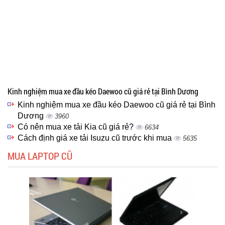
Kinh nghiệm mua xe đầu kéo Daewoo cũ giá rẻ tại Bình Dương
Kinh nghiệm mua xe đầu kéo Daewoo cũ giá rẻ tại Bình
Dương
3960
Có nên mua xe tải Kia cũ giá rẻ?
6634
Cách định giá xe tải Isuzu cũ trước khi mua
5635
MUA LAPTOP CŨ