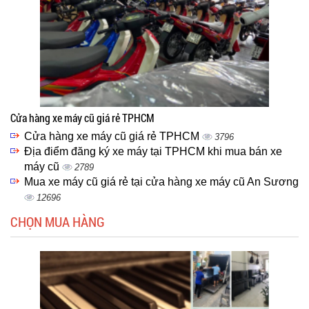
Cửa hàng xe máy cũ giá rẻ TPHCM
Cửa hàng xe máy cũ giá rẻ TPHCM
3796
Địa điểm đăng ký xe máy tại TPHCM khi mua bán xe
máy cũ
2789
Mua xe máy cũ giá rẻ tại cửa hàng xe máy cũ An Sương
12696
CHỌN MUA HÀNG