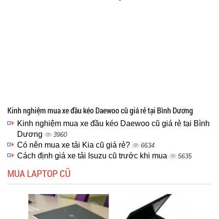
Kinh nghiệm mua xe đầu kéo Daewoo cũ giá rẻ tại Bình Dương
Kinh nghiệm mua xe đầu kéo Daewoo cũ giá rẻ tại Bình
Dương
3960
Có nên mua xe tải Kia cũ giá rẻ?
6634
Cách định giá xe tải Isuzu cũ trước khi mua
5635
MUA LAPTOP CŨ