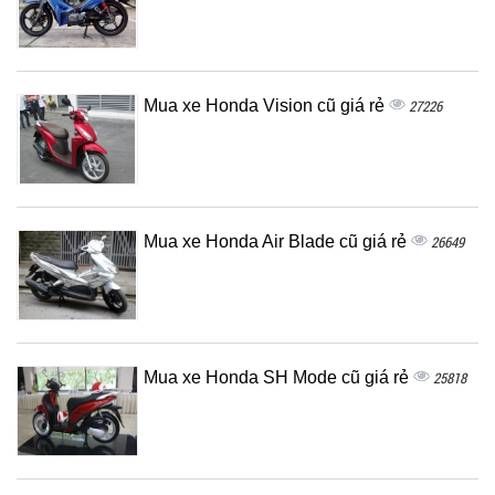
Mua xe Honda Vision cũ giá rẻ
27226
Mua xe Honda Air Blade cũ giá rẻ
26649
Mua xe Honda SH Mode cũ giá rẻ
25818