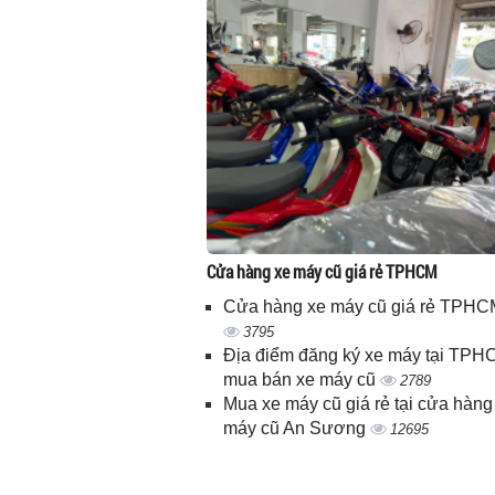
Cửa hàng xe máy cũ giá rẻ TPHCM
Cửa hàng xe máy cũ giá rẻ TPHC
3795
Địa điểm đăng ký xe máy tại TPH
mua bán xe máy cũ
2789
Mua xe máy cũ giá rẻ tại cửa hàng
máy cũ An Sương
12695