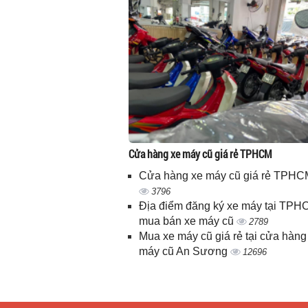
Cửa hàng xe máy cũ giá rẻ TPHCM
Cửa hàng xe máy cũ giá rẻ TPHC
3796
Địa điểm đăng ký xe máy tại TPH
mua bán xe máy cũ
2789
Mua xe máy cũ giá rẻ tại cửa hàng
máy cũ An Sương
12696