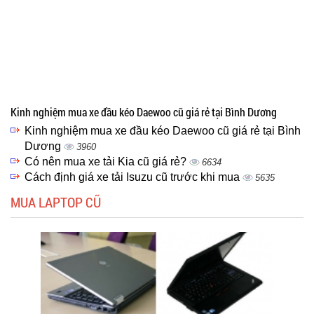
Kinh nghiệm mua xe đầu kéo Daewoo cũ giá rẻ tại Bình Dương
Kinh nghiệm mua xe đầu kéo Daewoo cũ giá rẻ tại Bình
Dương
3960
Có nên mua xe tải Kia cũ giá rẻ?
6634
Cách định giá xe tải Isuzu cũ trước khi mua
5635
MUA LAPTOP CŨ