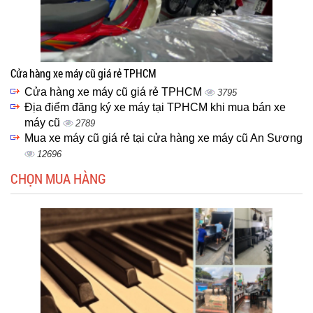
Cửa hàng xe máy cũ giá rẻ TPHCM
Cửa hàng xe máy cũ giá rẻ TPHCM
3795
Địa điểm đăng ký xe máy tại TPHCM khi mua bán xe
máy cũ
2789
Mua xe máy cũ giá rẻ tại cửa hàng xe máy cũ An Sương
12696
CHỌN MUA HÀNG