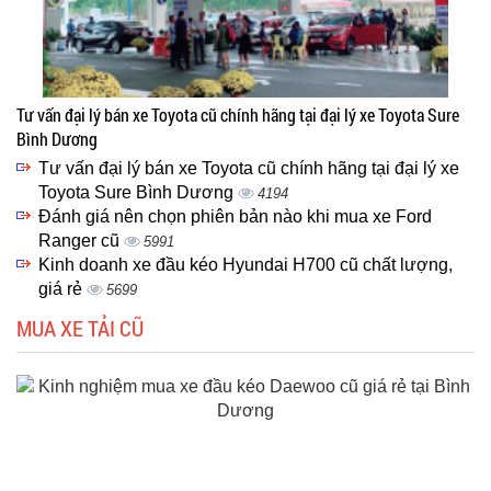
Tư vấn đại lý bán xe Toyota cũ chính hãng tại đại lý xe Toyota Sure
Bình Dương
Tư vấn đại lý bán xe Toyota cũ chính hãng tại đại lý xe
Toyota Sure Bình Dương
4194
Đánh giá nên chọn phiên bản nào khi mua xe Ford
Ranger cũ
5991
Kinh doanh xe đầu kéo Hyundai H700 cũ chất lượng,
giá rẻ
5699
MUA XE TẢI CŨ