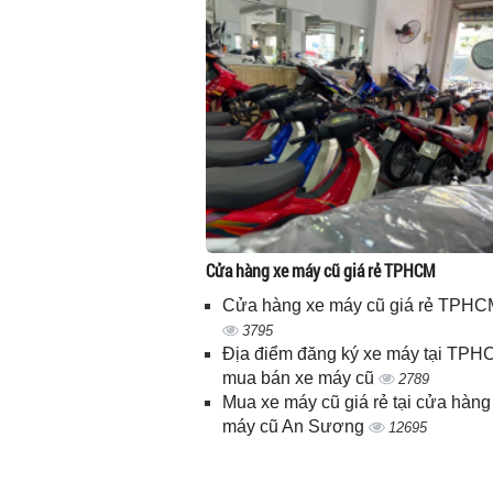
Cửa hàng xe máy cũ giá rẻ TPHCM
Cửa hàng xe máy cũ giá rẻ TPHC
3795
Địa điểm đăng ký xe máy tại TPH
mua bán xe máy cũ
2789
Mua xe máy cũ giá rẻ tại cửa hàng
máy cũ An Sương
12695