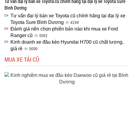
Tư vấn đại lý bán xe Toyota cũ chính hãng tại đại lý xe Toyota Sure
Bình Dương
Tư vấn đại lý bán xe Toyota cũ chính hãng tại đại lý xe
Toyota Sure Bình Dương
4194
Đánh giá nên chọn phiên bản nào khi mua xe Ford
Ranger cũ
5991
Kinh doanh xe đầu kéo Hyundai H700 cũ chất lượng,
giá rẻ
5699
MUA XE TẢI CŨ