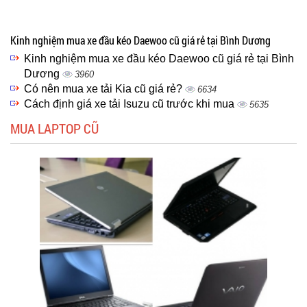
Kinh nghiệm mua xe đầu kéo Daewoo cũ giá rẻ tại Bình Dương
Kinh nghiệm mua xe đầu kéo Daewoo cũ giá rẻ tại Bình
Dương
3960
Có nên mua xe tải Kia cũ giá rẻ?
6634
Cách định giá xe tải Isuzu cũ trước khi mua
5635
MUA LAPTOP CŨ