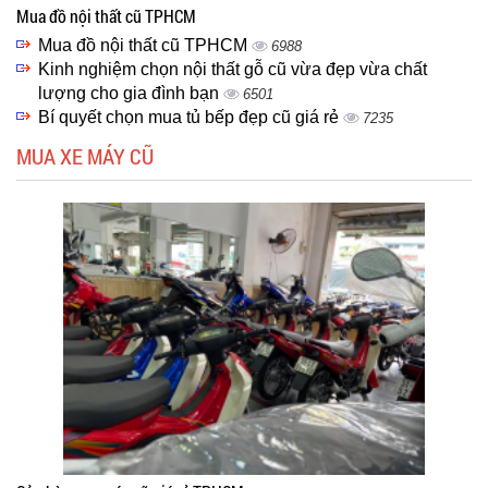
Mua đồ nội thất cũ TPHCM
Mua đồ nội thất cũ TPHCM
6988
Kinh nghiệm chọn nội thất gỗ cũ vừa đẹp vừa chất
lượng cho gia đình bạn
6501
Bí quyết chọn mua tủ bếp đẹp cũ giá rẻ
7235
MUA XE MÁY CŨ