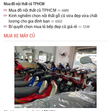
Mua đồ nội thất cũ TPHCM
Mua đồ nội thất cũ TPHCM
6989
Kinh nghiệm chọn nội thất gỗ cũ vừa đẹp vừa chất
lượng cho gia đình bạn
6502
Bí quyết chọn mua tủ bếp đẹp cũ giá rẻ
7238
MUA XE MÁY CŨ