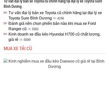
Tư vấn đại lý bán xe Toyota cũ chính hãng tại đại lý xe Toyota Sure
Bình Dương
Tư vấn đại lý bán xe Toyota cũ chính hãng tại đại lý xe
Toyota Sure Bình Dương
4196
Đánh giá nên chọn phiên bản nào khi mua xe Ford
Ranger cũ
5991
Kinh doanh xe đầu kéo Hyundai H700 cũ chất lượng,
giá rẻ
5699
MUA XE TẢI CŨ