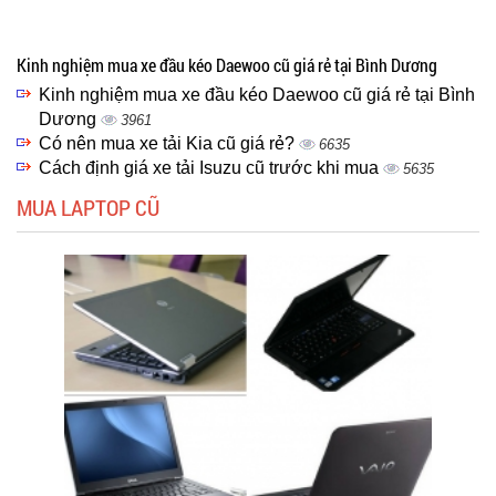
Kinh nghiệm mua xe đầu kéo Daewoo cũ giá rẻ tại Bình Dương
Kinh nghiệm mua xe đầu kéo Daewoo cũ giá rẻ tại Bình
Dương
3961
Có nên mua xe tải Kia cũ giá rẻ?
6635
Cách định giá xe tải Isuzu cũ trước khi mua
5635
MUA LAPTOP CŨ