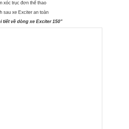
 tiết về dòng xe Exciter 150"