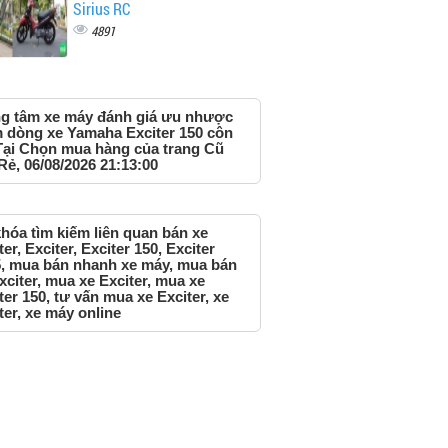
Sirius RC
4891
g tâm xe máy đánh giá ưu nhược
 dòng xe Yamaha Exciter 150 côn
Tại Chọn mua hàng của trang Cũ
Rẻ, 06/08/2026 21:13:00
hóa tìm kiếm liên quan bán xe
ter, Exciter, Exciter 150, Exciter
, mua bán nhanh xe máy, mua bán
xciter, mua xe Exciter, mua xe
ter 150, tư vấn mua xe Exciter, xe
ter, xe máy online