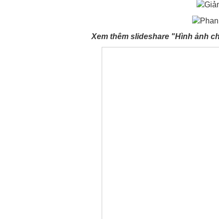
Xem thêm slideshare "Hình ảnh chi