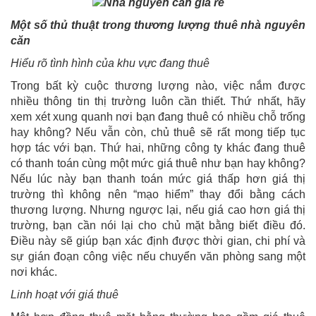
Một số thủ thuật trong thương lượng thuê nhà nguyên
căn
Hiểu rõ tình hình của khu vực đang thuê
Trong bất kỳ cuộc thương lượng nào, việc nắm được
nhiều thông tin thị trường luôn cần thiết. Thứ nhất, hãy
xem xét xung quanh nơi bạn đang thuê có nhiều chỗ trống
hay không? Nếu vẫn còn, chủ thuê sẽ rất mong tiếp tục
hợp tác với bạn. Thứ hai, những công ty khác đang thuê
có thanh toán cùng một mức giá thuê như bạn hay không?
Nếu lúc này bạn thanh toán mức giá thấp hơn giá thị
trường thì không nên “mạo hiểm” thay đổi bằng cách
thương lượng. Nhưng ngược lại, nếu giá cao hơn giá thị
trường, bạn cần nói lại cho chủ mặt bằng biết điều đó.
Điều này sẽ giúp bạn xác định được thời gian, chi phí và
sự gián đoạn công việc nếu chuyển văn phòng sang một
nơi khác.
Linh hoạt với giá thuê