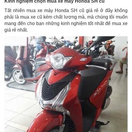
Kinh nghiệm chọn mua xe máy Honda SH cũ
Tất nhiên mua xe máy Honda SH cũ giá rẻ ở đây không
phải là mua xe cũ kém chất lượng mà, mà chúng tôi muốn
mang đến cho bạn những kinh nghiệm tốt nhất để mua xe
giá rẻ nhất.