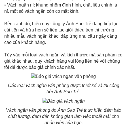
• Vách ngăn nỉ: khung nhôm định hình, chất liệu chính là
nỉ, một số vách ngăn còn có mặt kính.
Bên cạnh đó, hiện nay công ty Ánh Sao Trẻ đang tiếp tục
cải tiến và hứa hẹn sẽ tiếp tục giới thiệu trên thị trường
nhiều mẫu vách ngăn khác, đáp ứng nhu cầu ngày càng
cao của khách hàng.
Tùy vào mỗi loại vách ngăn và kích thước mà sản phẩm có
giá khác nhau, quý khách hàng vui lòng liên hệ với chúng
tôi để được báo giá chính xác nhất.
Các loại vách ngăn văn phòng được thiết kế và thi công
bởi Ánh Sao Trẻ.
Vách ngăn văn phòng do Ánh Sao Trẻ thực hiện đảm bảo
chất lượng, đem đến không gian làm việc thoải mái cho
nhân viên của bạn.