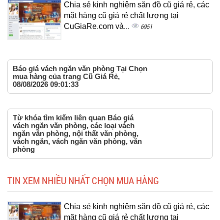
Chia sẻ kinh nghiệm săn đồ cũ giá rẻ, các
mặt hàng cũ giá rẻ chất lượng tại
CuGiaRe.com và...
6951
Báo giá vách ngăn văn phòng Tại Chọn
mua hàng của trang Cũ Giá Rẻ,
08/08/2026 09:01:33
Từ khóa tìm kiếm liên quan Báo giá
vách ngăn văn phòng, các loại vách
ngăn văn phòng, nội thất văn phòng,
vách ngăn, vách ngăn văn phòng, văn
phòng
TIN XEM NHIỀU NHẤT CHỌN MUA HÀNG
Chia sẻ kinh nghiệm săn đồ cũ giá rẻ, các
mặt hàng cũ giá rẻ chất lượng tại