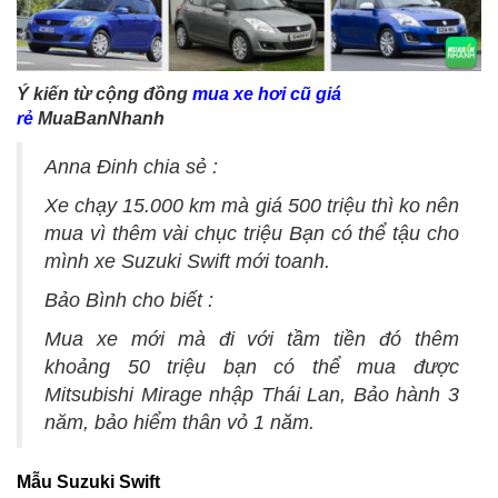
Ý kiến từ cộng đồng
mua xe hơi cũ giá
rẻ
MuaBanNhanh
Anna Đinh chia sẻ :
Xe chạy 15.000 km mà giá 500 triệu thì ko nên
mua vì thêm vài chục triệu Bạn có thể tậu cho
mình xe Suzuki Swift mới toanh.
Bảo Bình cho biết :
Mua xe mới mà đi với tầm tiền đó thêm
khoảng 50 triệu bạn có thể mua được
Mitsubishi Mirage nhập Thái Lan, Bảo hành 3
năm, bảo hiểm thân vỏ 1 năm.
Mẫu Suzuki Swift