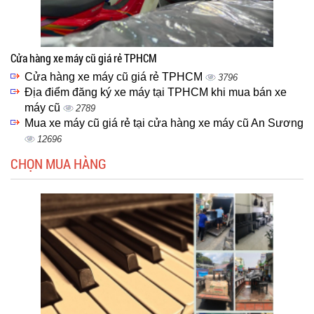
Cửa hàng xe máy cũ giá rẻ TPHCM
Cửa hàng xe máy cũ giá rẻ TPHCM
3796
Địa điểm đăng ký xe máy tại TPHCM khi mua bán xe
máy cũ
2789
Mua xe máy cũ giá rẻ tại cửa hàng xe máy cũ An Sương
12696
CHỌN MUA HÀNG