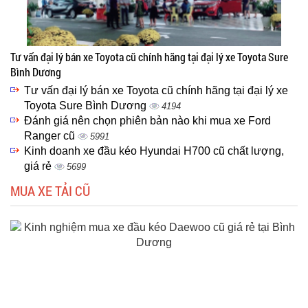
Tư vấn đại lý bán xe Toyota cũ chính hãng tại đại lý xe Toyota Sure
Bình Dương
Tư vấn đại lý bán xe Toyota cũ chính hãng tại đại lý xe
Toyota Sure Bình Dương
4194
Đánh giá nên chọn phiên bản nào khi mua xe Ford
Ranger cũ
5991
Kinh doanh xe đầu kéo Hyundai H700 cũ chất lượng,
giá rẻ
5699
MUA XE TẢI CŨ