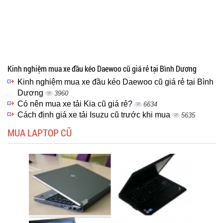
Kinh nghiệm mua xe đầu kéo Daewoo cũ giá rẻ tại Bình Dương
Kinh nghiệm mua xe đầu kéo Daewoo cũ giá rẻ tại Bình
Dương
3960
Có nên mua xe tải Kia cũ giá rẻ?
6634
Cách định giá xe tải Isuzu cũ trước khi mua
5635
MUA LAPTOP CŨ